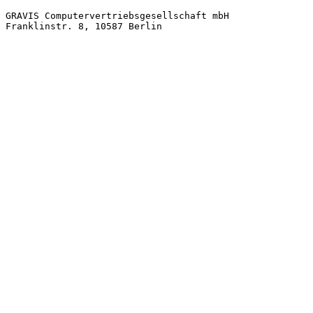
GRAVIS Computervertriebsgesellschaft mbH
