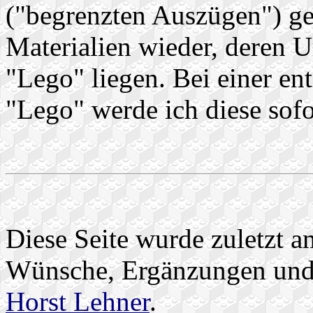
("begrenzten Auszügen") ge
Materialien wieder, deren U
"Lego" liegen. Bei einer e
"Lego" werde ich diese sofo
Diese Seite wurde zuletzt a
Wünsche, Ergänzungen und K
Horst Lehner
.