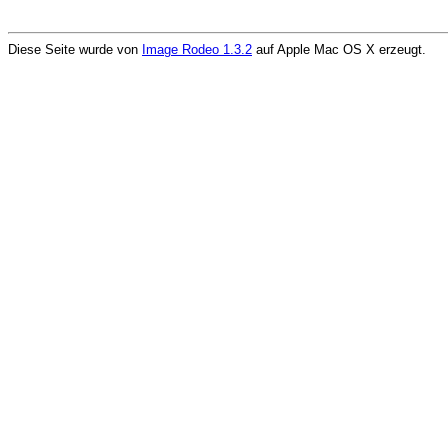
Diese Seite wurde von
Image Rodeo 1.3.2
auf Apple Mac OS X erzeugt.