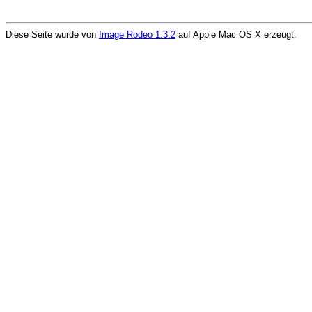
Diese Seite wurde von
Image Rodeo 1.3.2
auf Apple Mac OS X erzeugt.