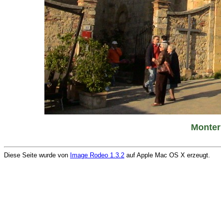
Monteri
Diese Seite wurde von
Image Rodeo 1.3.2
auf Apple Mac OS X erzeugt.