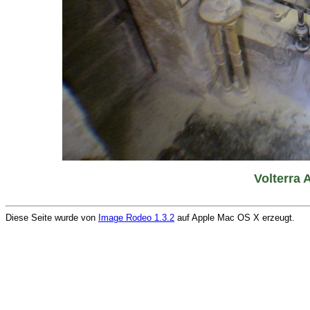
Volterra 
Diese Seite wurde von
Image Rodeo 1.3.2
auf Apple Mac OS X erzeugt.