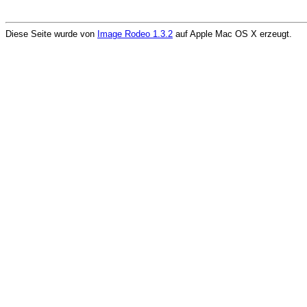
Diese Seite wurde von
Image Rodeo 1.3.2
auf Apple Mac OS X erzeugt.