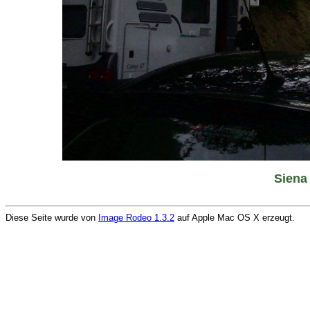
Siena
Diese Seite wurde von
Image Rodeo 1.3.2
auf Apple Mac OS X erzeugt.