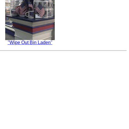
"Wipe Out Bin Laden"