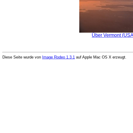
Über Vermont (USA
Diese Seite wurde von
Image Rodeo 1.3.1
auf Apple Mac OS X erzeugt.