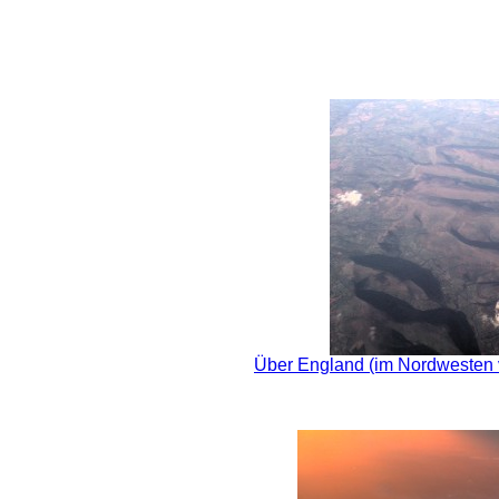
Über England (im Nordwesten