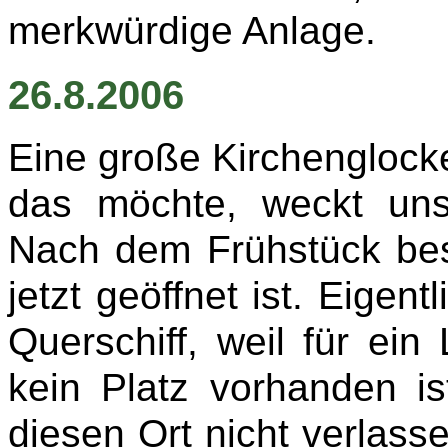
merkwürdige Anlage.
26.8.2006
Eine große Kirchenglocke,
das möchte, weckt uns
Nach dem Frühstück bes
jetzt geöffnet ist. Eigen
Querschiff, weil für ei
kein Platz vorhanden is
diesen Ort nicht verlass