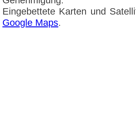
Genehmigung.
Eingebettete Karten und Satell
Google Maps
.