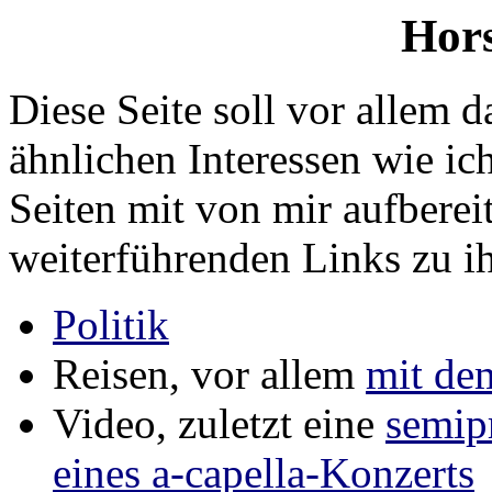
Hor
Diese Seite soll vor allem 
ähnlichen Interessen wie ic
Seiten mit von mir aufberei
weiterführenden Links zu i
Politik
Reisen, vor allem
mit de
Video, zuletzt eine
semip
eines a-capella-Konzerts