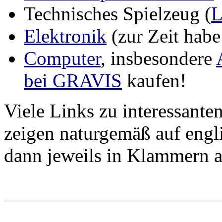
Technisches Spielzeug (
Elektronik
(zur Zeit habe
Computer
, insbesondere
bei GRAVIS
kaufen!
Viele Links zu interessante
zeigen naturgemäß auf engli
dann jeweils in Klammern 