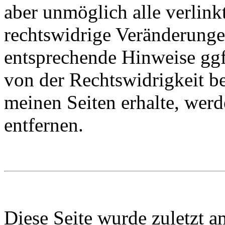
aber unmöglich alle verlink
rechtswidrige Veränderungen
entsprechende Hinweise ggf
von der Rechtswidrigkeit be
meinen Seiten erhalte, werd
entfernen.
Diese Seite wurde zuletzt a