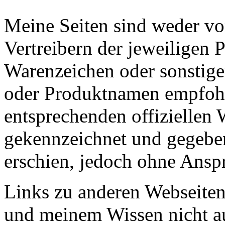
Meine Seiten sind weder vo
Vertreibern der jeweiligen
Warenzeichen oder sonstig
oder Produktnamen empfohle
entsprechenden offiziellen 
gekennzeichnet und gegeben
erschien, jedoch ohne Anspr
Links zu anderen Webseiten
und meinem Wissen nicht au